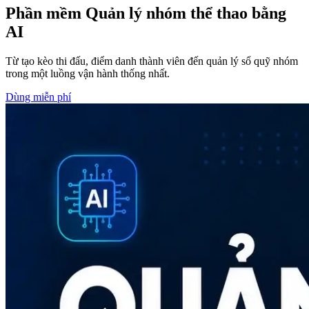
Phần mềm Quản lý nhóm thể thao bằng
AI
Từ tạo kèo thi đấu, điểm danh thành viên đến quản lý sổ quỹ nhóm
trong một luồng vận hành thống nhất.
Dùng miễn phí