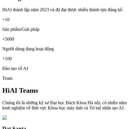
HiAI thành lập năm 2023 và đã đạt được nhiều thành tựu đáng kể.
+10
Sản phẩm/Giải pháp
+5000
Người dùng đang hoạt động
+100
Đào tạo về AI
Team
HiAI Teams
Chúng tôi là những kỹ sư Đại học Bách Khoa Hà nội, có nhiều năm
kinh nghiệm về lĩnh vực Khoa học máy tính và Trí tuệ nhân tạo AI.
Dat Santa