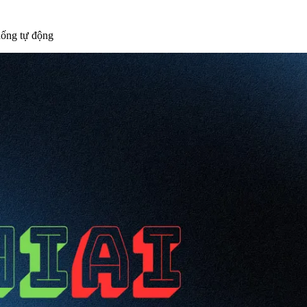
hống tự động