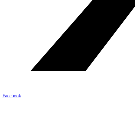
Facebook